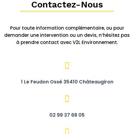
Contactez-Nous
Pour toute information complémentaire, ou pour
demander une intervention ou un devis, n’hésitez pas
à prendre contact avec V2L Environnement.
1 Le Feudon Ossé 35410 Châteaugiron
02 99 37 68 05