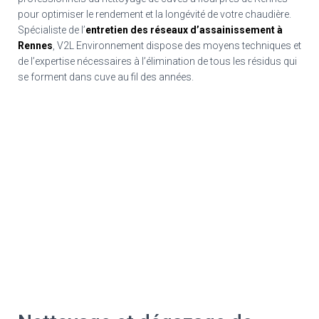
pour optimiser le rendement et la longévité de votre chaudière.
Spécialiste de l’
entretien des réseaux d’assainissement à
Rennes
, V2L Environnement dispose des moyens techniques et
de l’expertise nécessaires à l’élimination de tous les résidus qui
se forment dans cuve au fil des années.