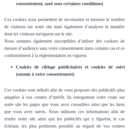
consentement, sauf sous certaines conditions)
Ces cookies nous permettent de reconnaitre et mesurer le nombre
de visiteurs sur notre site mais également d’analyser la manière
dont les visiteurs naviguent sur le site.
Nous sommes également susceptibles d’utiliser des cookies de
mesure d’audience sans votre consentement dans certains cas et ce
conformément à la réglementation en vigueur.
Cookies de ciblage publicitaires et cookies de suivi
(soumis à votre consentement)
Ces cookies sont utilisés afin de vous proposer des publicités plus
adaptées à vos centres d’intérêt. Ils enregistrent votre visite sur
notre site les pages que vous avez consultées ainsi que les liens
que vous avez suivis. Nous utilisons ces informations afin de
rendre notre site ainsi que les publicités qui y figurent, le cas
échéant, les plus pertinents possible au regard de vos centres