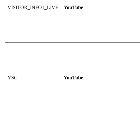
VISITOR_INFO1_LIVE
YouTube
YSC
YouTube