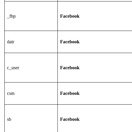
_fbp
Facebook
datr
Facebook
c_user
Facebook
csm
Facebook
sb
Facebook