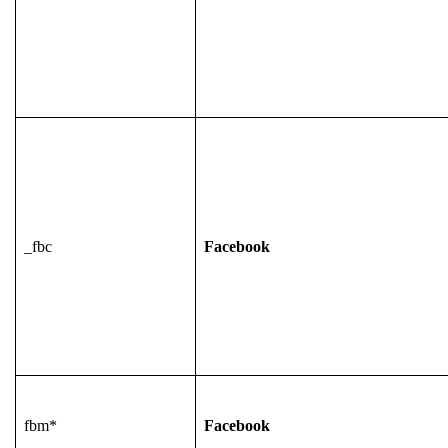
_fbc
Facebook
fbm*
Facebook