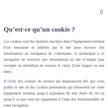
QUI SOMMES-NOUS ?
NOS ACTIVITÉS
Qu’est-ce qu’un cookie ?
Les cookies sont des données stockées dans l’équipement terminal
d’un internaute et utilisées par le site pour envoyer des
informations au navigateur de l’internaute, et permettant à ce
navigateur de renvoyer des informations au site d’origine (par
exemple un identifiant de session, le choix d’une langue ou une
date).
Il existe des cookies de session qui disparaissent dès que vous
quittez le site ou des cookies permanents qui demeurent sur votre
équipement terminal jusqu’à expiration de leur durée de vie ou
jusqu’à ce que vous les supprimiez à l’aide des fonctionnalités de
votre navigateur.