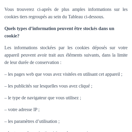
Vous trouverez ci-après de plus amples informations sur les
cookies tiers regroupés au sein du Tableau ci-dessous.
Quels types d’information peuvent être stockés dans un
cookie?
Les informations stockées par les cookies déposés sur votre
appareil peuvent avoir trait aux éléments suivants, dans la limite
de leur durée de conservation :
– les pages web que vous avez visitées en utilisant cet appareil ;
– les publicités sur lesquelles vous avez cliqué ;
– le type de navigateur que vous utilisez ;
– votre adresse IP ;
– les paramètres d’utilisation ;