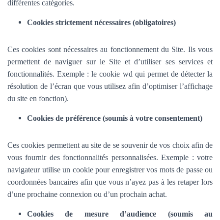
différentes catégories.
Cookies strictement nécessaires (obligatoires)
Ces cookies sont nécessaires au fonctionnement du Site. Ils vous
permettent de naviguer sur le Site et d’utiliser ses services et
fonctionnalités.
Exemple : le cookie wd qui permet de détecter la
résolution de l’écran que vous utilisez afin d’optimiser l’affichage
du site en fonction).
Cookies de préférence (soumis à votre consentement)
Ces cookies permettent au site de se souvenir de vos choix afin de
vous fournir des fonctionnalités personnalisées. Exemple :
votre
navigateur utilise un cookie pour enregistrer vos mots de passe ou
coordonnées bancaires afin que vous n’ayez pas à les retaper lors
d’une prochaine connexion ou d’un prochain achat.
Cookies de mesure d’audience (soumis au