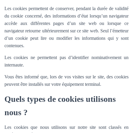
Les cookies permettent de conserver, pendant la durée de validité
du cookie concerné, des informations d’état lorsqu’un navigateur
accède aux différentes pages d’un site web ou lorsque ce
navigateur retourne ultérieurement sur ce site web. Seul l’émetteur
d’un cookie peut lire ou modifier les informations qui y sont
contenues.
Les cookies ne permettent pas d’identifier nominativement un
internaute.
Vous êtes informé que, lors de vos visites sur le site, des cookies
peuvent être installés sur votre équipement terminal.
Quels types de cookies utilisons
nous ?
Les cookies que nous utilisons sur notre site sont classés en