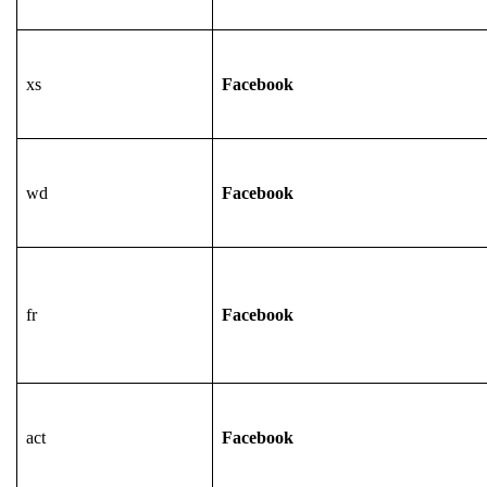
xs
Facebook
wd
Facebook
fr
Facebook
act
Facebook