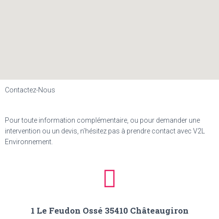
Contactez-Nous
Pour toute information complémentaire, ou pour demander une
intervention ou un devis, n’hésitez pas à prendre contact avec V2L
Environnement.
1 Le Feudon Ossé 35410 Châteaugiron