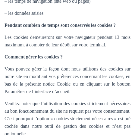
– les temps de navigation (site web ou pages)
– les données saisies
Pendant combien de temps sont conservés les cookies ?
Les cookies demeureront sur votre navigateur pendant 13 mois
maximum, à compter de leur dépôt sur votre terminal.
Comment gérer les cookies ?
Vous pouvez gérer la façon dont nous utilisons des cookies sur
notre site en modifiant vos préférences concernant les cookies, en
bas de la présente notice Cookie ou en cliquant sur le bouton
Paramétrer de l’interface d’accueil.
Veuillez noter que l’utilisation des cookies strictement nécessaires
au bon fonctionnement du site ne requiert pas votre consentement.
C’est pourquoi l’option «
cookies strictement nécessaires » est pré
cochée dans
notre outil de gestion des cookies et n’est pas
optionnelle.