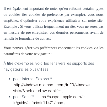
Il est également important de noter qu’en refusant certains types
de cookies (les cookies de préférence par exemple), vous nous
empêchez d’optimiser votre expérience utilisateur sur notre site.
Exemple : Si vous utilisez fréquemment un site, vous ne serez pas
en mesure de pré-enregistrer vos données personnelles avant de
remplir le formulaire de contact.
Vous pouvez gérer vos préférences concernant les cookies via les
paramètres de votre navigateur :
À titre d’exemples, voici les liens vers les supports des
navigateurs les plus utilisés :
pour Internet Explorer™
:
http://windows.microsoft.com/fr-FR/windows-
vista/Block-or-allow-cookies
;
pour Safari™ :
https://support.apple.com/fr-
fr/guide/safari/sfri11471/mac
;