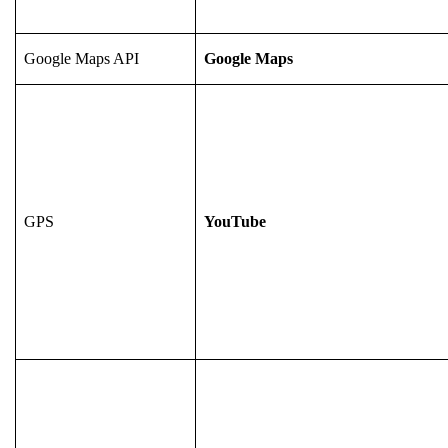
Google Maps API
Google Maps
GPS
YouTube