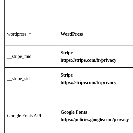
wordpress_*
WordPress
Stripe
__stripe_mid
https://stripe.com/fr/privacy
Stripe
__stripe_sid
https://stripe.com/fr/privacy
Google Fonts
Google Fonts API
https://policies.google.com/privacy