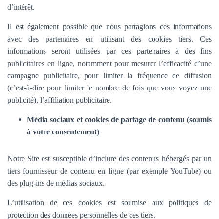
d’intérêt.
Il est également possible que nous partagions ces informations
avec des partenaires en utilisant des cookies tiers. Ces
informations seront utilisées par ces partenaires à des fins
publicitaires en ligne, notamment pour mesurer l’efficacité d’une
campagne publicitaire, pour limiter la fréquence de diffusion
(c’est-à-dire pour limiter le nombre de fois que vous voyez une
publicité), l’affiliation publicitaire.
Média sociaux et cookies de partage de contenu (soumis
à votre consentement)
Notre Site est susceptible d’inclure des contenus hébergés par un
tiers fournisseur de contenu en ligne (par exemple YouTube) ou
des plug-ins de médias sociaux.
L’utilisation de ces cookies est soumise aux politiques de
protection des données personnelles de ces tiers.