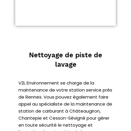
Nettoyage de piste de
lavage
V2L Environnement se charge de la
maintenance de votre station service près
de Rennes. Vous pouvez également faire
appel au spécialiste de la maintenance de
station de carburant à Châteaugiron,
Chantepie et Cesson-Sévigné pour gérer
en toute sécurité le nettoyage et