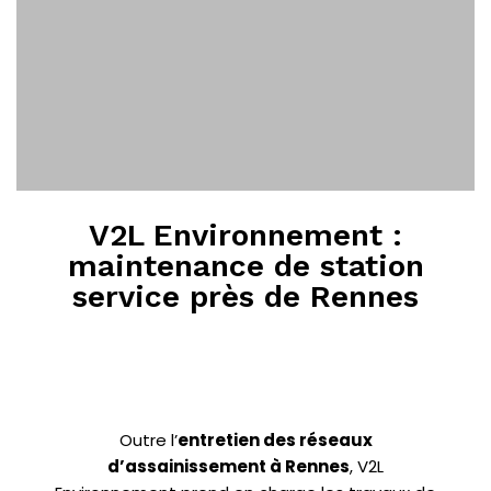
V2L Environnement :
maintenance de station
service près de Rennes
Outre l’
entretien des réseaux
d’assainissement à Rennes
, V2L