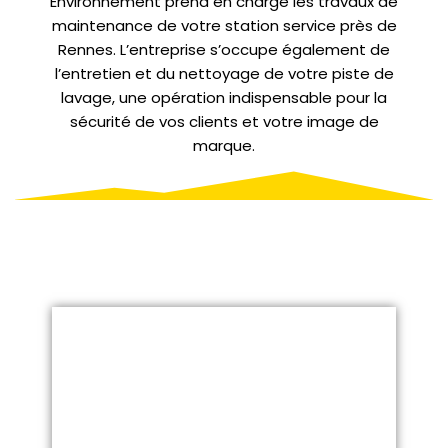
Environnement prend en charge les travaux de
maintenance de votre station service près de
Rennes. L’entreprise s’occupe également de
l’entretien et du nettoyage de votre piste de
lavage, une opération indispensable pour la
sécurité de vos clients et votre image de
marque.