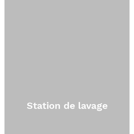
Station de lavage