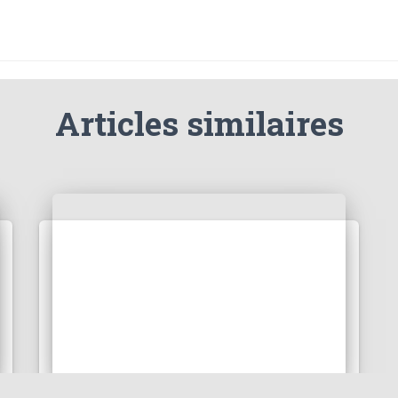
Articles similaires