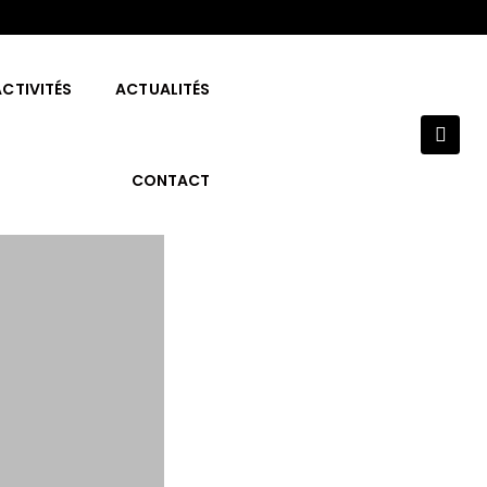
CTIVITÉS
ACTUALITÉS
CONTACT