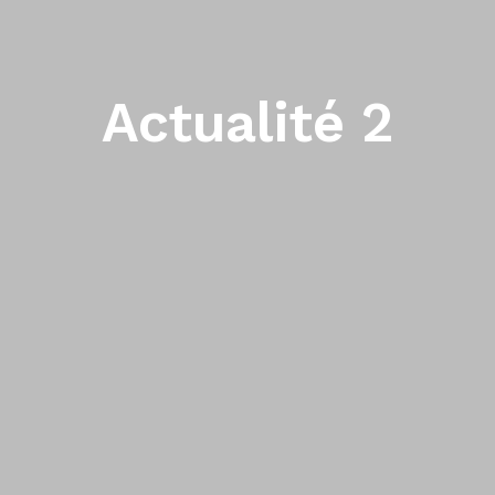
Actualité 2