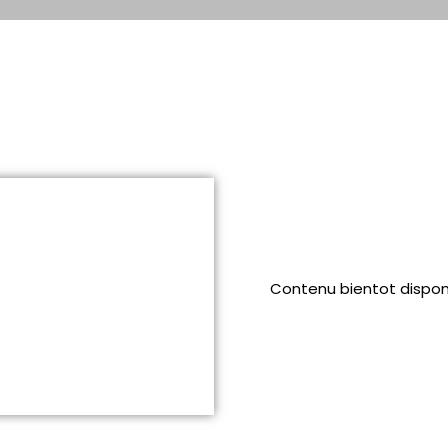
Contenu bientot dispon